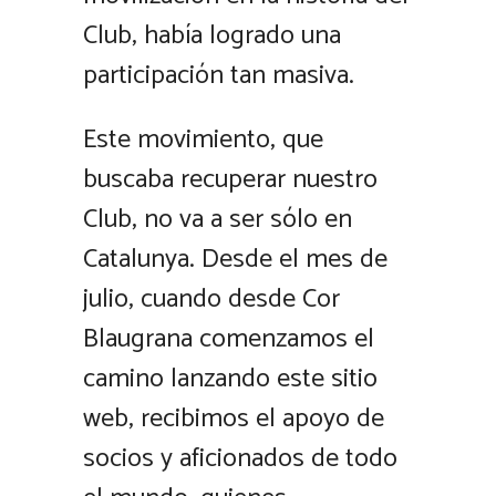
Club, había logrado una
participación tan masiva.
Este movimiento, que
buscaba recuperar nuestro
Club, no va a ser sólo en
Catalunya. Desde el mes de
julio, cuando desde Cor
Blaugrana comenzamos el
camino lanzando este sitio
web, recibimos el apoyo de
socios y aficionados de todo