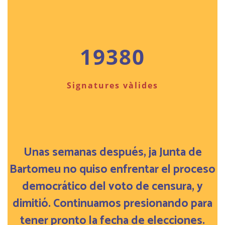
19380
Signatures vàlides
Unas semanas después, ja Junta de
Bartomeu no quiso enfrentar el proceso
democrático del voto de censura, y
dimitió. Continuamos presionando para
tener pronto la fecha de elecciones.