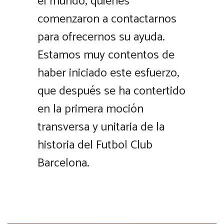
el mundo, quienes
comenzaron a contactarnos
para ofrecernos su ayuda.
Estamos muy contentos de
haber iniciado este esfuerzo,
que después se ha contertido
en la primera moción
transversa y unitaria de la
historia del Futbol Club
Barcelona.