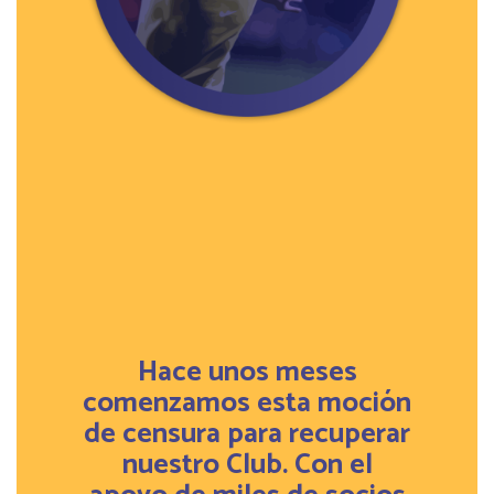
Hace unos meses
comenzamos esta moción
de censura para recuperar
nuestro Club. Con el