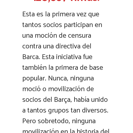
Esta es la primera vez que
tantos socios participan en
una moción de censura
contra una directiva del
Barca. Esta iniciativa fue
también la primera de base
popular. Nunca, ninguna
moció o movilización de
socios del Barça, había unido
a tantos grupos tan diversos.
Pero sobretodo, ninguna
movilización en la historia del