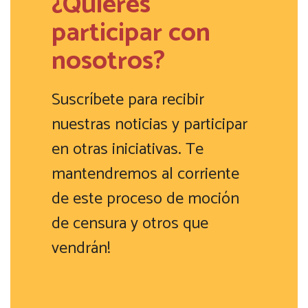
¿Quieres
participar con
nosotros?
Suscríbete para recibir
nuestras noticias y participar
en otras iniciativas. Te
mantendremos al corriente
de este proceso de moción
de censura y otros que
vendrán!